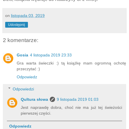
on
listopada 03, 2019
Udostępnij
2 komentarze:
Gosia
4 listopada 2019 23:33
Gra warta świeczki :) tą książkę mam ogromną ochotę
przeczytać :)
Odpowiedz
Odpowiedzi
Qultura słowa
9 listopada 2019 01:03
Jest naprawdę dobra, choć nie ma już tej świeżości
pierwszej części.
Odpowiedz