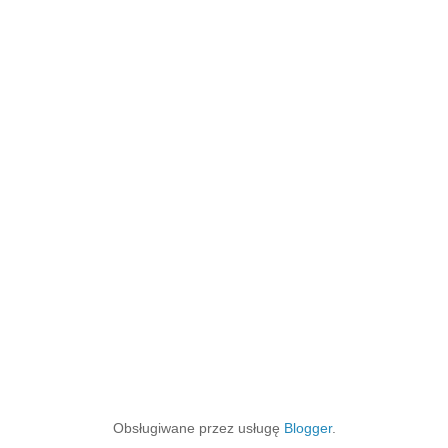
Obsługiwane przez usługę
Blogger
.