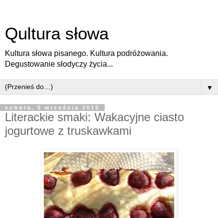
Qultura słowa
Kultura słowa pisanego. Kultura podróżowania.
Degustowanie słodyczy życia...
▼
sobota, 5 września 2015
Literackie smaki: Wakacyjne ciasto
jogurtowe z truskawkami