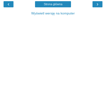
‹
›
Strona główna
Wyświetl wersję na komputer