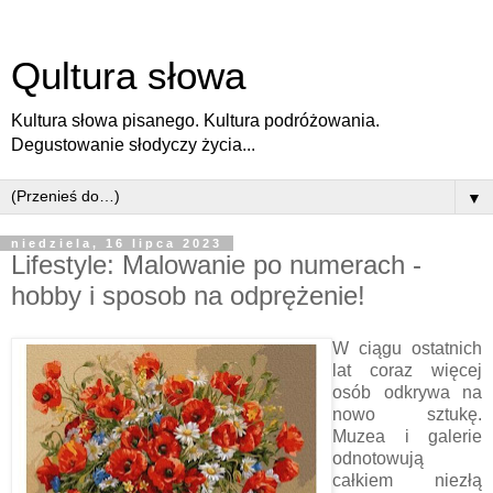
Qultura słowa
Kultura słowa pisanego. Kultura podróżowania.
Degustowanie słodyczy życia...
▼
niedziela, 16 lipca 2023
Lifestyle: Malowanie po numerach -
hobby i sposob na odprężenie!
W ciągu ostatnich
lat coraz więcej
osób odkrywa na
nowo sztukę.
Muzea i galerie
odnotowują
całkiem niezłą