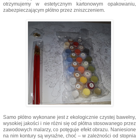
otrzymujemy w estetycznym kartonowym opakowaniu,
zabezpieczającym płótno przez zniszczeniem.
Samo płótno wykonane jest z ekologicznie czystej bawełny,
wysokiej jakości i nie różni się od płótna stosowanego przez
zawodowych malarzy, co potęguje efekt obrazu. Naniesione
na nim kontury są wyraźne, choć – w zależności od stopnia