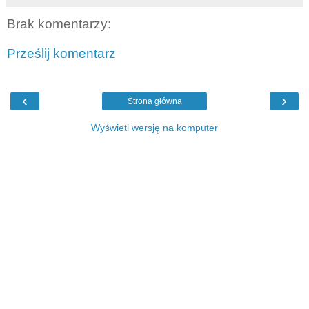
Brak komentarzy:
Prześlij komentarz
‹
›
Strona główna
Wyświetl wersję na komputer