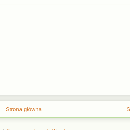
Strona główna
S