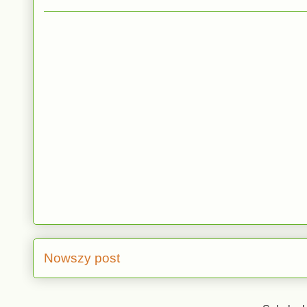
Nowszy post