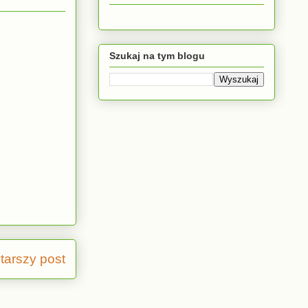
Szukaj na tym blogu
tarszy post