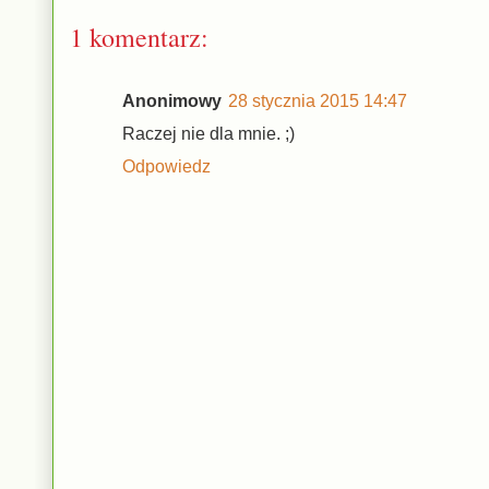
1 komentarz:
Anonimowy
28 stycznia 2015 14:47
Raczej nie dla mnie. ;)
Odpowiedz