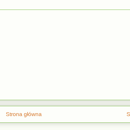
Strona główna
S