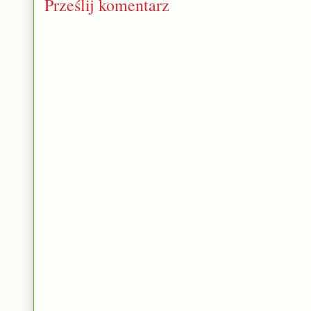
Prześlij komentarz