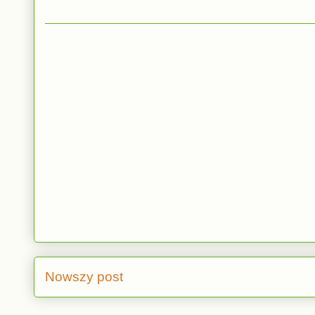
Nowszy post