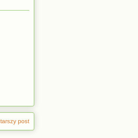
tarszy post