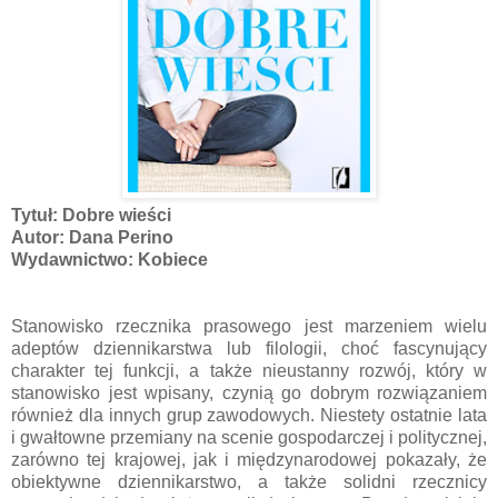
Tytuł: Dobre wieści
Autor: Dana Perino
Wydawnictwo: Kobiece
Stanowisko rzecznika prasowego jest marzeniem wielu
adeptów dziennikarstwa lub filologii, choć fascynujący
charakter tej funkcji, a także nieustanny rozwój, który w
stanowisko jest wpisany, czynią go dobrym rozwiązaniem
również dla innych grup zawodowych. Niestety ostatnie lata
i gwałtowne przemiany na scenie gospodarczej i politycznej,
zarówno tej krajowej, jak i międzynarodowej pokazały, że
obiektywne dziennikarstwo, a także solidni rzecznicy