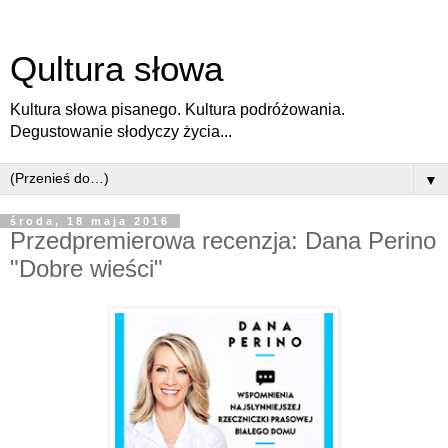
Qultura słowa
Kultura słowa pisanego. Kultura podróżowania.
Degustowanie słodyczy życia...
▼
środa, 18 maja 2016
Przedpremierowa recenzja: Dana Perino
"Dobre wieści"