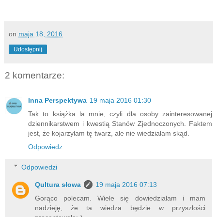
on
maja 18, 2016
Udostępnij
2 komentarze:
Inna Perspektywa
19 maja 2016 01:30
Tak to książka la mnie, czyli dla osoby zainteresowanej
dziennikarstwem i kwestią Stanów Zjednoczonych. Faktem
jest, że kojarzyłam tę twarz, ale nie wiedziałam skąd.
Odpowiedz
Odpowiedzi
Qultura słowa
19 maja 2016 07:13
Gorąco polecam. Wiele się dowiedziałam i mam
nadzieję, że ta wiedza będzie w przyszłości