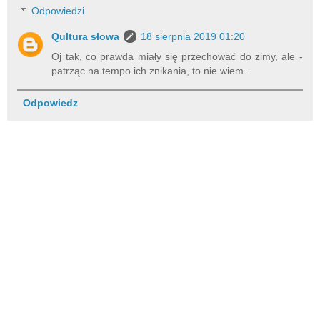
Odpowiedzi
Qultura słowa
18 sierpnia 2019 01:20
Oj tak, co prawda miały się przechować do zimy, ale -
patrząc na tempo ich znikania, to nie wiem...
Odpowiedz