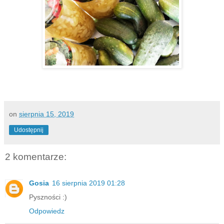
on
sierpnia 15, 2019
Udostępnij
2 komentarze:
Gosia
16 sierpnia 2019 01:28
Pyszności :)
Odpowiedz