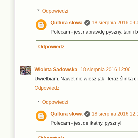
Odpowiedzi
Qultura słowa
18 sierpnia 2016 09:
Polecam - jest naprawdę pyszny, tani i b
Odpowiedz
Wioleta Sadowska
18 sierpnia 2016 12:06
Uwielbiam. Nawet nie wiesz jak i teraz ślinka ci
Odpowiedz
Odpowiedzi
Qultura słowa
18 sierpnia 2016 12:
Polecam - jest delikatny, pyszny!
Odpowiedz