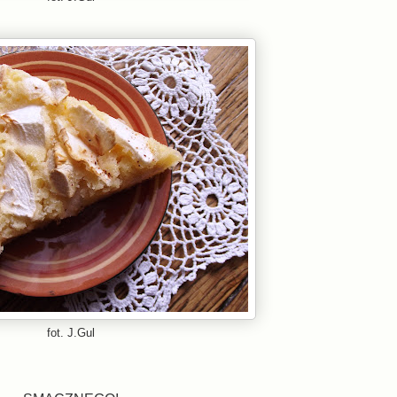
fot. J.Gul