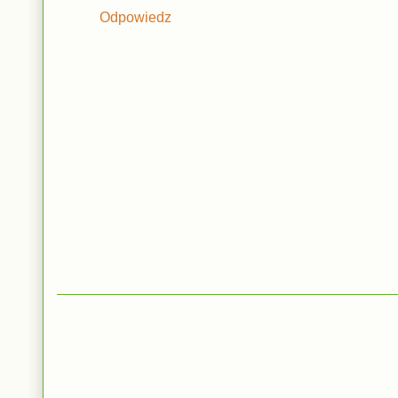
Odpowiedz