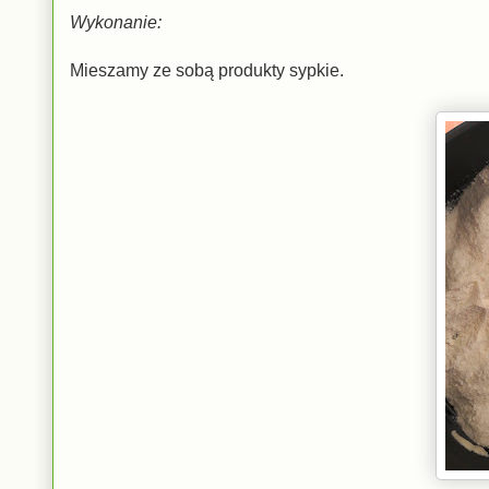
Wykonanie:
Mieszamy ze sobą produkty sypkie.