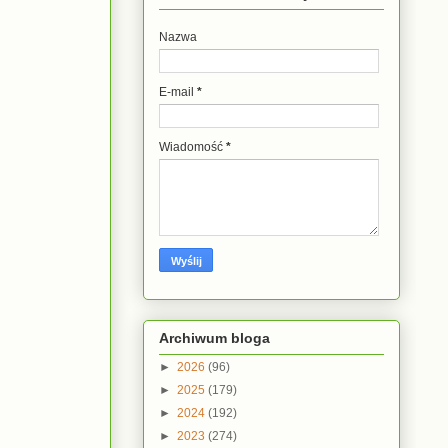
Nazwa
E-mail
*
Wiadomość
*
Archiwum bloga
►
2026
(96)
►
2025
(179)
►
2024
(192)
►
2023
(274)