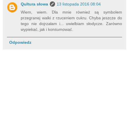
Qultura słowa
13 listopada 2016 08:04
Wiem, wiem. Dla mnie również są symbolem
przegranej walki z rzuceniem cukru. Chyba jeszcze do
tego nie dojrzałam i... uwielbiam słodycze. Zarówno
wypiekać, jak i konsumować.
Odpowiedz