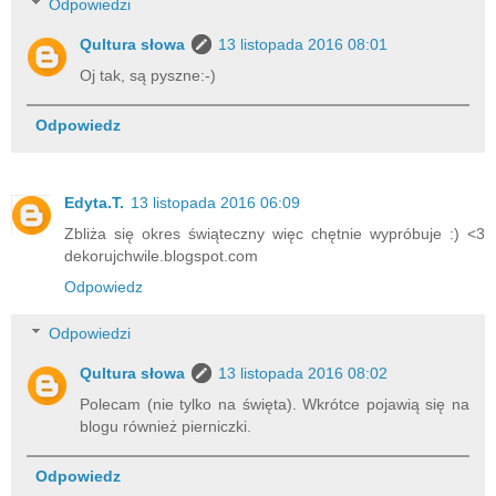
Odpowiedzi
Qultura słowa
13 listopada 2016 08:01
Oj tak, są pyszne:-)
Odpowiedz
Edyta.T.
13 listopada 2016 06:09
Zbliża się okres świąteczny więc chętnie wypróbuje :) <3
dekorujchwile.blogspot.com
Odpowiedz
Odpowiedzi
Qultura słowa
13 listopada 2016 08:02
Polecam (nie tylko na święta). Wkrótce pojawią się na
blogu również pierniczki.
Odpowiedz