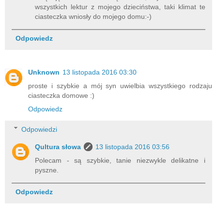
wszystkich lektur z mojego dzieciństwa, taki klimat te
ciasteczka wniosły do mojego domu:-)
Odpowiedz
Unknown
13 listopada 2016 03:30
proste i szybkie a mój syn uwielbia wszystkiego rodzaju
ciasteczka domowe :)
Odpowiedz
Odpowiedzi
Qultura słowa
13 listopada 2016 03:56
Polecam - są szybkie, tanie niezwykle delikatne i
pyszne.
Odpowiedz