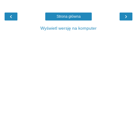
‹
›
Strona główna
Wyświetl wersję na komputer