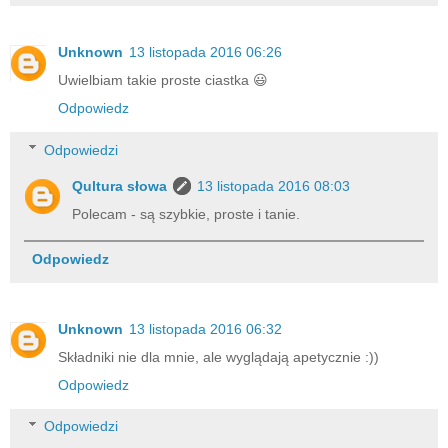
Unknown
13 listopada 2016 06:26
Uwielbiam takie proste ciastka 😃
Odpowiedz
Odpowiedzi
Qultura słowa
13 listopada 2016 08:03
Polecam - są szybkie, proste i tanie.
Odpowiedz
Unknown
13 listopada 2016 06:32
Składniki nie dla mnie, ale wyglądają apetycznie :))
Odpowiedz
Odpowiedzi